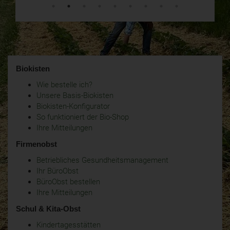
Biokisten
Wie bestelle ich?
Unsere Basis-Biokisten
Biokisten-Konfigurator
So funktioniert der Bio-Shop
Ihre Mitteilungen
Firmenobst
Betriebliches Gesundheitsmanagement
Ihr BüroObst
BüroObst bestellen
Ihre Mitteilungen
Schul & Kita-Obst
Kindertagesstätten