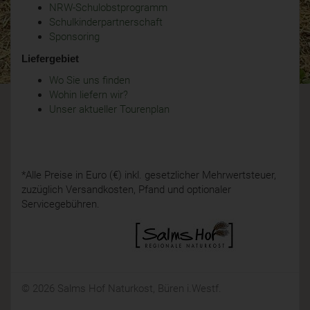
NRW-Schulobstprogramm
Schulkinderpartnerschaft
Sponsoring
Liefergebiet
Wo Sie uns finden
Wohin liefern wir?
Unser aktueller Tourenplan
*Alle Preise in Euro (€) inkl. gesetzlicher Mehrwertsteuer,
zuzüglich Versandkosten, Pfand und optionaler
Servicegebühren.
© 2026 Salms Hof Naturkost, Büren i.Westf.