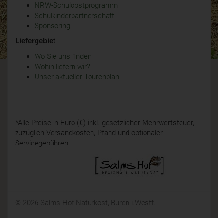
NRW-Schulobstprogramm
Schulkinderpartnerschaft
Sponsoring
Liefergebiet
Wo Sie uns finden
Wohin liefern wir?
Unser aktueller Tourenplan
*Alle Preise in Euro (€) inkl. gesetzlicher Mehrwertsteuer,
zuzüglich Versandkosten, Pfand und optionaler
Servicegebühren.
© 2026 Salms Hof Naturkost, Büren i.Westf.