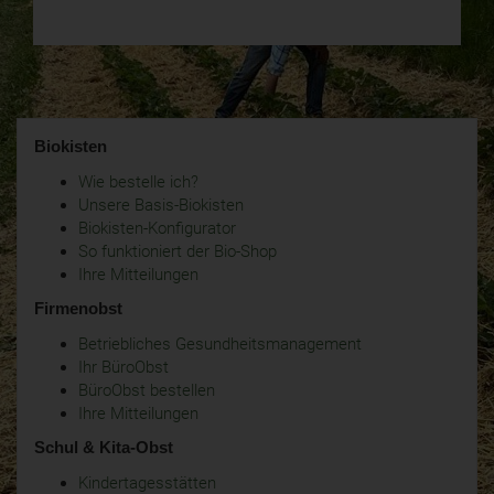
Biokisten
Wie bestelle ich?
Unsere Basis-Biokisten
Biokisten-Konfigurator
So funktioniert der Bio-Shop
Ihre Mitteilungen
Firmenobst
Betriebliches Gesundheitsmanagement
Ihr BüroObst
BüroObst bestellen
Ihre Mitteilungen
Schul & Kita-Obst
Kindertagesstätten